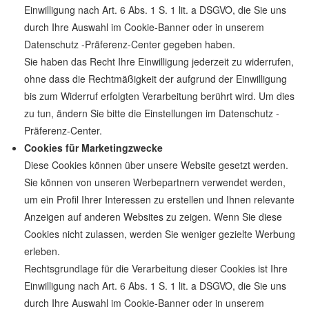
Einwilligung nach Art. 6 Abs. 1 S. 1 lit. a DSGVO, die Sie uns
durch Ihre Auswahl im Cookie-Banner oder in unserem
Datenschutz -Präferenz-Center gegeben haben.
Sie haben das Recht Ihre Einwilligung jederzeit zu widerrufen,
ohne dass die Rechtmäßigkeit der aufgrund der Einwilligung
bis zum Widerruf erfolgten Verarbeitung berührt wird. Um dies
zu tun, ändern Sie bitte die Einstellungen im Datenschutz -
Präferenz-Center.
Cookies für Marketingzwecke
Diese Cookies können über unsere Website gesetzt werden.
Sie können von unseren Werbepartnern verwendet werden,
um ein Profil Ihrer Interessen zu erstellen und Ihnen relevante
Anzeigen auf anderen Websites zu zeigen. Wenn Sie diese
Cookies nicht zulassen, werden Sie weniger gezielte Werbung
erleben.
Rechtsgrundlage für die Verarbeitung dieser Cookies ist Ihre
Einwilligung nach Art. 6 Abs. 1 S. 1 lit. a DSGVO, die Sie uns
durch Ihre Auswahl im Cookie-Banner oder in unserem