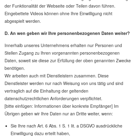
der Funktionalität der Webseite oder Teilen davon führen.
Eingebettete Videos können ohne Ihre Einwilligung nicht
abgespielt werden.
D. An wen geben wir Ihre personenbezogenen Daten weiter?
Innerhalb unseres Unternehmens erhalten nur Personen und
Stellen Zugang zu Ihren vorgenannten personenbezogenen
Daten, soweit sie diese zur Erfüllung der oben genannten Zwecke
benötigen.
Wir arbeiten auch mit Dienstleistern zusammen. Diese
Dienstleister werden nur nach Weisung von uns tätig und sind
vertraglich auf die Einhaltung der geltenden
datenschutzrechtlichen Anforderungen verpflichtet.
[bitte einfügen: Informationen über konkrete Empfänger] Im
Übrigen geben wir Ihre Daten nur an Dritte weiter, wenn:
Sie Ihre nach Art. 6 Abs. 1 S. 1 lit. a DSGVO ausdrückliche
Einwilligung dazu erteilt haben,