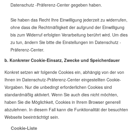
Datenschutz -Präferenz-Center gegeben haben.
Sie haben das Recht Ihre Einwilligung jederzeit zu widerrufen,
ohne dass die Rechtmäßigkeit der aufgrund der Einwilligung
bis zum Widerruf erfolgten Verarbeitung berührt wird. Um dies
zu tun, ändern Sie bitte die Einstellungen im Datenschutz -
Präferenz-Center.
b. Konkreter Cookie-Einsatz, Zwecke und Speicherdauer
Konkret setzen wir folgende Cookies ein, abhängig von der von
Ihnen im Datenschutz-Präferenz-Center eingestellten Cookie-
Vorgaben. Nur die unbedingt erforderlichen Cookies sind
standardmäßig aktiviert. Wenn Sie auch dies nicht möchten,
haben Sie die Möglichkeit, Cookies in Ihrem Browser generell
abzulehnen. In diesem Fall kann die Funktionalität der besuchten
Webseite beeinträchtigt sein.
Cookie-Liste