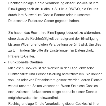
Rechtsgrundlage für die Verarbeitung dieser Cookies ist Ihre
Einwilligung nach Art. 6 Abs. 1 S. 1 lit. a DSGVO, die Sie uns
durch Ihre Auswahl im Cookie-Banner oder in unserem
Datenschutz-Präferenz-Center gegeben haben.
Sie haben das Recht Ihre Einwilligung jederzeit zu widerrufen,
ohne dass die Rechtmäßigkeit der aufgrund der Einwilligung
bis zum Widerruf erfolgten Verarbeitung berührt wird. Um dies
zu tun, ändern Sie bitte die Einstellungen im Datenschutz -
Präferenz-Center.
Funktionelle Cookies
Mit diesen Cookies ist die Website in der Lage, erweiterte
Funktionalität und Personalisierung bereitzustellen. Sie können
von uns oder von Drittanbietern gesetzt werden, deren Dienste
wir auf unseren Seiten verwenden. Wenn Sie diese Cookies
nicht zulassen, funktionieren einige oder alle dieser Dienste
möglicherweise nicht einwandfrei.
Rechtsgrundlage für die Verarbeitung dieser Cookies ist Ihre