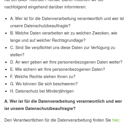
nachfolgend eingehend darüber informieren:
A. Wer ist für die Datenverarbeitung verantwortlich und wer ist
unsere Datenschutzbeauftragte?
B. Welche Daten verarbeiten wir zu welchen Zwecken, wie
lange und auf welcher Rechtsgrundlage?
C. Sind Sie verpflichtet uns diese Daten zur Verfügung zu
stellen?
D. An wen geben wir Ihre personenbezogenen Daten weiter?
E. Wie sichern wir Ihre personenbezogenen Daten?
F. Welche Rechte stehen Ihnen zu?
G. Wo können Sie sich beschweren?
H. Datenschutz bei Minderjährigen
A. Wer ist für die Datenverarbeitung verantwortlich und wer
ist unsere Datenschutzbeauftragte?
Den Verantwortlichen für die Datenverarbeitung finden Sie
hier
.