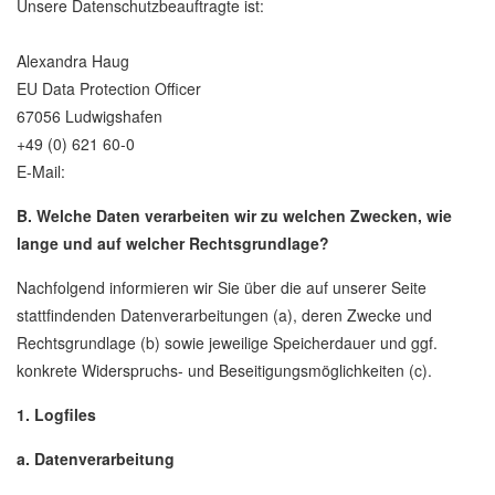
Unsere Datenschutzbeauftragte ist:
Alexandra Haug
EU Data Protection Officer
67056 Ludwigshafen
+49 (0) 621 60-0
E-Mail:
B. Welche Daten verarbeiten wir zu welchen Zwecken, wie
lange und auf welcher Rechtsgrundlage?
Nachfolgend informieren wir Sie über die auf unserer Seite
stattfindenden Datenverarbeitungen (a), deren Zwecke und
Rechtsgrundlage (b) sowie jeweilige Speicherdauer und ggf.
konkrete Widerspruchs- und Beseitigungsmöglichkeiten (c).
1. Logfiles
a. Datenverarbeitung