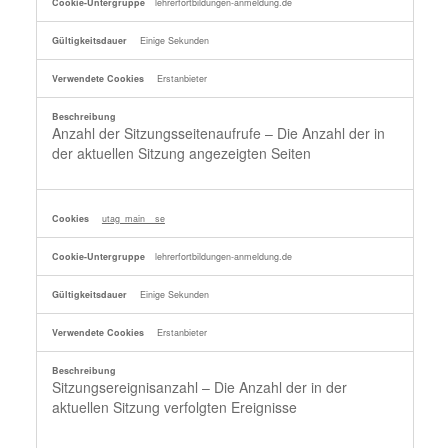
lehrerfortbildungen-anmeldung.de
Einige Sekunden
Erstanbieter
Anzahl der Sitzungsseitenaufrufe – Die Anzahl der in
der aktuellen Sitzung angezeigten Seiten
utag_main__se
lehrerfortbildungen-anmeldung.de
Einige Sekunden
Erstanbieter
Sitzungsereignisanzahl – Die Anzahl der in der
aktuellen Sitzung verfolgten Ereignisse