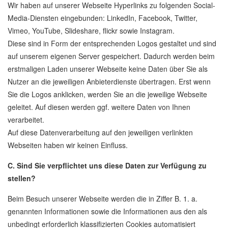
Wir haben auf unserer Webseite Hyperlinks zu folgenden Social-
Media-Diensten eingebunden: LinkedIn, Facebook, Twitter,
Vimeo, YouTube, Slideshare, flickr sowie Instagram.
Diese sind in Form der entsprechenden Logos gestaltet und sind
auf unserem eigenen Server gespeichert. Dadurch werden beim
erstmaligen Laden unserer Webseite keine Daten über Sie als
Nutzer an die jeweiligen Anbieterdienste übertragen. Erst wenn
Sie die Logos anklicken, werden Sie an die jeweilige Webseite
geleitet. Auf diesen werden ggf. weitere Daten von Ihnen
verarbeitet.
Auf diese Datenverarbeitung auf den jeweiligen verlinkten
Webseiten haben wir keinen Einfluss.
C. Sind Sie verpflichtet uns diese Daten zur Verfügung zu
stellen?
Beim Besuch unserer Webseite werden die in Ziffer B. 1. a.
genannten Informationen sowie die Informationen aus den als
unbedingt erforderlich klassifizierten Cookies automatisiert