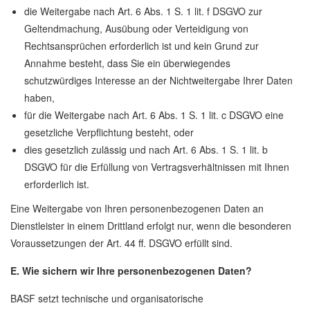
die Weitergabe nach Art. 6 Abs. 1 S. 1 lit. f DSGVO zur
Geltendmachung, Ausübung oder Verteidigung von
Rechtsansprüchen erforderlich ist und kein Grund zur
Annahme besteht, dass Sie ein überwiegendes
schutzwürdiges Interesse an der Nichtweitergabe Ihrer Daten
haben,
für die Weitergabe nach Art. 6 Abs. 1 S. 1 lit. c DSGVO eine
gesetzliche Verpflichtung besteht, oder
dies gesetzlich zulässig und nach Art. 6 Abs. 1 S. 1 lit. b
DSGVO für die Erfüllung von Vertragsverhältnissen mit Ihnen
erforderlich ist.
Eine Weitergabe von Ihren personenbezogenen Daten an
Dienstleister in einem Drittland erfolgt nur, wenn die besonderen
Voraussetzungen der Art. 44 ff. DSGVO erfüllt sind.
E. Wie sichern wir Ihre personenbezogenen Daten?
BASF setzt technische und organisatorische