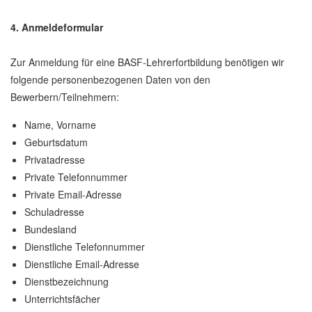
4. Anmeldeformular
Zur Anmeldung für eine BASF-Lehrerfortbildung benötigen wir
folgende personenbezogenen Daten von den
Bewerbern/Teilnehmern:
Name, Vorname
Geburtsdatum
Privatadresse
Private Telefonnummer
Private Email-Adresse
Schuladresse
Bundesland
Dienstliche Telefonnummer
Dienstliche Email-Adresse
Dienstbezeichnung
Unterrichtsfächer