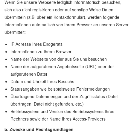
Wenn Sie unsere Webseite lediglich informatorisch besuchen,
sich also nicht registrieren oder auf sonstige Weise Daten
übermitteln (z.B. über ein Kontaktformular), werden folgende
Informationen automatisch von Ihrem Browser an unseren Server
übermittelt:
IP Adresse Ihres Endgeräts
Informationen zu Ihrem Browser
Name der Webseite von der aus Sie uns besuchen
Name der aufgerufenen Angebotsseite (URL) oder der
aufgerufenen Datei
Datum und Uhrzeit Ihres Besuchs
Statusangaben wie beispielsweise Fehlermeldungen
Übertragene Datenmengen und der Zugriffsstatus (Datei
übertragen, Datei nicht gefunden, etc.)
Betriebssystem und Version des Betriebssystems Ihres
Rechners sowie der Name Ihres Access-Providers
b. Zwecke und Rechtsgrundlagen