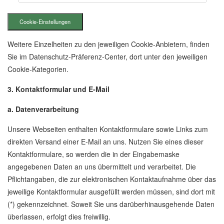
Cookie-Einstellungen
Weitere Einzelheiten zu den jeweiligen Cookie-Anbietern, finden
Sie im Datenschutz-Präferenz-Center, dort unter den jeweiligen
Cookie-Kategorien.
3. Kontaktformular und E-Mail
a. Datenverarbeitung
Unsere Webseiten enthalten Kontaktformulare sowie Links zum
direkten Versand einer E-Mail an uns. Nutzen Sie eines dieser
Kontaktformulare, so werden die in der Eingabemaske
angegebenen Daten an uns übermittelt und verarbeitet. Die
Pflichtangaben, die zur elektronischen Kontaktaufnahme über das
jeweilige Kontaktformular ausgefüllt werden müssen, sind dort mit
(*) gekennzeichnet. Soweit Sie uns darüberhinausgehende Daten
überlassen, erfolgt dies freiwillig.