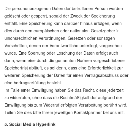
Die personenbezogenen Daten der betroffenen Person werden
gelöscht oder gesperrt, sobald der Zweck der Speicherung
entfällt. Eine Speicherung kann darüber hinaus erfolgen, wenn
dies durch den europäischen oder nationalen Gesetzgeber in
unionsrechtlichen Verordnungen, Gesetzen oder sonstigen
Vorschriften, denen der Verantwortliche unterliegt, vorgesehen
wurde. Eine Sperrung oder Löschung der Daten erfolgt auch
dann, wenn eine durch die genannten Normen vorgeschriebene
Speicherfrist abläuft, es sei denn, dass eine Erforderlichkeit zur
weiteren Speicherung der Daten für einen Vertragsabschluss oder
eine Vertragserfüllung besteht.
Im Falle einer Einwilligung haben Sie das Recht, diese jederzeit
zu widerrufen, ohne dass die Rechtmäßigkeit der aufgrund der
Einwilligung bis zum Widerruf erfolgten Verarbeitung berührt wird.
Teilen Sie dies bitte Ihrem jeweiligen Kontaktpartner bei uns mit.
5. Social Media Hyperlink