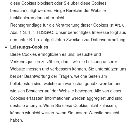
diese Cookies blockiert oder Sie über diese Cookies
benachrichtigt werden. Einige Bereiche der Website
funktionieren dann aber nicht.
Rechtsgrundlage für die Verarbeitung dieser Cookies ist Art. 6
Abs. 1 S. 1 lit. f DSGVO. Unser berechtigtes Interesse folgt aus
den unter B.1.b. aufgelisteten Zwecken zur Datenverarbeitung.
Leistungs-Cookies
Diese Cookies ermöglichen es uns, Besuche und
Verkehrsquellen zu zählen, damit wir die Leistung unserer
Website messen und verbessern können. Sie unterstützen uns
bei der Beantwortung der Fragen, welche Seiten am
beliebtesten sind, welche am wenigsten genutzt werden und
wie sich Besucher auf der Website bewegen. Alle von diesen
Cookies erfassten Informationen werden aggregiert und sind
deshalb anonym. Wenn Sie diese Cookies nicht zulassen,
können wir nicht wissen, wann Sie unsere Website besucht
haben.