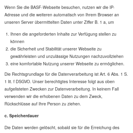
Wenn Sie die BASF-Webseite besuchen, nutzen wir die IP-
Adresse und die weiteren automatisch von Ihrem Browser an
unseren Server übermittelten Daten unter Ziffer B. 1 a, um
Ihnen die angeforderten Inhalte zur Verfügung stellen zu
können
die Sicherheit und Stabilität unserer Webseite zu
gewährleisten und unzulässige Nutzungen nachzuvollziehen
eine komfortable Nutzung unserer Webseite zu ermöglichen.
Die Rechtsgrundlage für die Datenverarbeitung ist Art. 6 Abs. 1 S.
1 lit. f DSGVO. Unser berechtigtes Interesse folgt aus oben
aufgelisteten Zwecken zur Datenverarbeitung. In keinem Fall
verwenden wir die erhobenen Daten zu dem Zweck,
Rückschlüsse auf Ihre Person zu ziehen.
c. Speicherdauer
Die Daten werden gelöscht, sobald sie für die Erreichung des