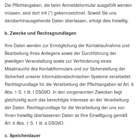
Die Pflichtangaben, die beim Anmeldeformular ausgefüllt werden
müssen, sind dort mit (*) gekennzeichnet. Soweit Sie uns
darüberhinausgehende Daten überlassen, erfolgt dies freiwillig.
b. Zwecke und Rechtsgrundlagen
Ihre Daten werden zur Ermöglichung der Kontaktaufnahme und
Bearbeitung Ihres Anliegens sowie der Durchführung der
jeweiligen Veranstaltung sowie zur Verhinderung eines
Missbrauchs des Kontaktformulars und zur Sicherstellung der
Sicherheit unserer informationstechnischen Systeme verarbeitet.
Rechtsgrundlage für die Verarbeitung der Pflichtangaben ist Art. 6
Abs. 1 S. 1 lit. f DSGVO. In den vorgenannten Zwecken liegt
gleichzeitig auch das berechtigte Interesse an der Verarbeitung
der Daten. Rechtsgrundlage für die Verarbeitung der uns von
Ihnen freiwillig überlassenen Daten ist Ihre Einwilligung gemäß
Art. 6 Abs. 1 S. 1 lit. a DSGVO.
c. Speicherdauer