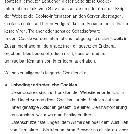
späteren, erneuten Besuchen dieser Seite diese Cookie-
Information direkt vom Server aus auslesen oder über ein Skript
der Website die Cookie-Information an den Server übertragen.
Cookies richten auf Ihrem Endgerät keinen Schaden an, enthalten
keine Viren, Trojaner oder sonstige Schadsoftware.
In dem Cookie werden Informationen abgelegt, die sich jeweils im
Zusammenhang mit dem spezifisch eingesetzten Endgerät
ergeben. Dies bedeutet jedoch nicht, dass wir dadurch
unmittelbar Kenntnis von Ihrer Identität erhalten.
Wir setzen allgemein folgende Cookies ein:
Unbedingt erforderliche Cookies
Diese Cookies sind zur Funktion der Website erforderlich. In
der Regel werden diese Cookies nur als Reaktion auf von
Ihnen getätigte Aktionen gesetzt, die einer Dienstanforderung
entsprechen, wie etwa dem Festlegen Ihrer
Datenschutzeinstellungen, dem Anmelden oder dem Ausfüllen
von Formularen. Sie können Ihren Browser so einstellen, dass