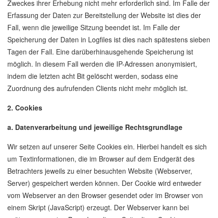
Zweckes ihrer Erhebung nicht mehr erforderlich sind. Im Falle der
Erfassung der Daten zur Bereitstellung der Website ist dies der
Fall, wenn die jeweilige Sitzung beendet ist. Im Falle der
Speicherung der Daten in Logfiles ist dies nach spätestens sieben
Tagen der Fall. Eine darüberhinausgehende Speicherung ist
möglich. In diesem Fall werden die IP-Adressen anonymisiert,
indem die letzten acht Bit gelöscht werden, sodass eine
Zuordnung des aufrufenden Clients nicht mehr möglich ist.
2. Cookies
a. Datenverarbeitung und jeweilige Rechtsgrundlage
Wir setzen auf unserer Seite Cookies ein. Hierbei handelt es sich
um Textinformationen, die im Browser auf dem Endgerät des
Betrachters jeweils zu einer besuchten Website (Webserver,
Server) gespeichert werden können. Der Cookie wird entweder
vom Webserver an den Browser gesendet oder im Browser von
einem Skript (JavaScript) erzeugt. Der Webserver kann bei