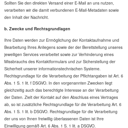
Sollten Sie den direkten Versand einer E-Mail an uns nutzen,
verarbeiten wir die damit verbundenen E-Mail-Metadaten sowie
den Inhalt der Nachricht.
b. Zwecke und Rechtsgrundlagen
Ihre Daten werden zur Ermöglichung der Kontaktaufnahme und
Bearbeitung Ihres Anliegens sowie der der Bereitstellung unseres
jeweiligen Services verarbeitet sowie zur Verhinderung eines
Missbrauchs des Kontaktformulars und zur Sicherstellung der
Sicherheit unserer informationstechnischen Systeme.
Rechtsgrundlage für die Verarbeitung der Pflichtangaben ist Art. 6
Abs. 1 S. 1 lit. f DSGVO. In den vorgenannten Zwecken liegt
gleichzeitig auch das berechtigte Interesse an der Verarbeitung
der Daten. Zielt der Kontakt auf den Abschluss eines Vertrages
ab, so ist zusätzliche Rechtsgrundlage für die Verarbeitung Art. 6
Abs. 1 S. 1 lit. b DSGVO. Rechtsgrundlage für die Verarbeitung
der uns von Ihnen freiwillig überlassenen Daten ist Ihre
Einwilligung gemäß Art. 6 Abs. 1 S. 1 lit. a DSGVO.