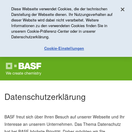
Diese Webseite verwendet Cookies, die der technischen
Darstellung der Webseite dienen. Ihr Nutzungsverhalten auf
dieser Website wird dabei nicht verarbeitet. Weitere
Informationen zu den verwendeten Cookies finden Sie in
unserem Cookie-Präferenz-Center oder in unserer
Datenschutzerklärung.
Cookie-Einstellungen
Datenschutzerklärung
BASF freut sich über Ihren Besuch auf unserer Webseite und Ihr
Interesse an unserem Unternehmen. Das Thema Datenschutz
hat bei BASF höchste Priorität. Daher möchten wir Sie