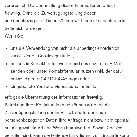
verarbeitet. Die Übermittlung dieser Informationen erfolgt
freiwillig. Ohne die Zurverfügungstellung dieser
personenbezogenen Daten können wir Ihnen die angeforderte
Seite nicht anzeigen.
Wenn Sie
uns die Verwendung von nicht als unbedingt erforderlich
klassifizierten Cookies gestatten,
mit uns in Kontakt treten wollen und uns dazu eine E-Mail
senden oder unser Kontaktformular nutzen (inkl. der dafür
notwendigen reCAPTCHA-Abfrage) oder
eingebettete YouTube-Videos sehen möchten
erfolgt die Übermittlung der Informationen freiwillig.
Betreffend Ihrer Kontaktaufnahme können wir ohne die
Zurverfügungstellung der im Einzelfall erforderlichen
personenbezogenen Daten Ihre Anfrage nicht bzw. nicht optimal
auf die gewählte Art und Weise beantworten. Soweit Cookies
betroffen sind, kann die fehlende Einwilligung zur Einschränkung