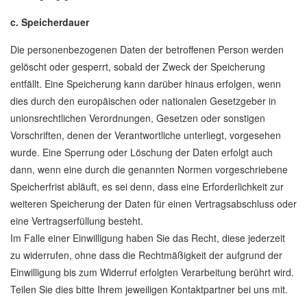
c. Speicherdauer
Die personenbezogenen Daten der betroffenen Person werden
gelöscht oder gesperrt, sobald der Zweck der Speicherung
entfällt. Eine Speicherung kann darüber hinaus erfolgen, wenn
dies durch den europäischen oder nationalen Gesetzgeber in
unionsrechtlichen Verordnungen, Gesetzen oder sonstigen
Vorschriften, denen der Verantwortliche unterliegt, vorgesehen
wurde. Eine Sperrung oder Löschung der Daten erfolgt auch
dann, wenn eine durch die genannten Normen vorgeschriebene
Speicherfrist abläuft, es sei denn, dass eine Erforderlichkeit zur
weiteren Speicherung der Daten für einen Vertragsabschluss oder
eine Vertragserfüllung besteht.
Im Falle einer Einwilligung haben Sie das Recht, diese jederzeit
zu widerrufen, ohne dass die Rechtmäßigkeit der aufgrund der
Einwilligung bis zum Widerruf erfolgten Verarbeitung berührt wird.
Teilen Sie dies bitte Ihrem jeweiligen Kontaktpartner bei uns mit.