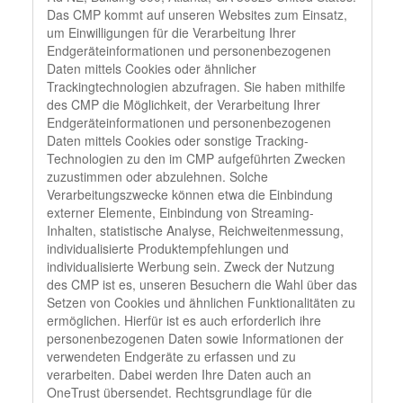
Das CMP kommt auf unseren Websites zum Einsatz,
um Einwilligungen für die Verarbeitung Ihrer
Endgeräteinformationen und personenbezogenen
Daten mittels Cookies oder ähnlicher
Trackingtechnologien abzufragen. Sie haben mithilfe
des CMP die Möglichkeit, der Verarbeitung Ihrer
Endgeräteinformationen und personenbezogenen
Daten mittels Cookies oder sonstige Tracking-
Technologien zu den im CMP aufgeführten Zwecken
zuzustimmen oder abzulehnen. Solche
Verarbeitungszwecke können etwa die Einbindung
externer Elemente, Einbindung von Streaming-
Inhalten, statistische Analyse, Reichweitenmessung,
individualisierte Produktempfehlungen und
individualisierte Werbung sein. Zweck der Nutzung
des CMP ist es, unseren Besuchern die Wahl über das
Setzen von Cookies und ähnlichen Funktionalitäten zu
ermöglichen. Hierfür ist es auch erforderlich ihre
personenbezogenen Daten sowie Informationen der
verwendeten Endgeräte zu erfassen und zu
verarbeiten. Dabei werden Ihre Daten auch an
OneTrust übersendet. Rechtsgrundlage für die